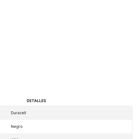
DETALLES
Duracell
Negro