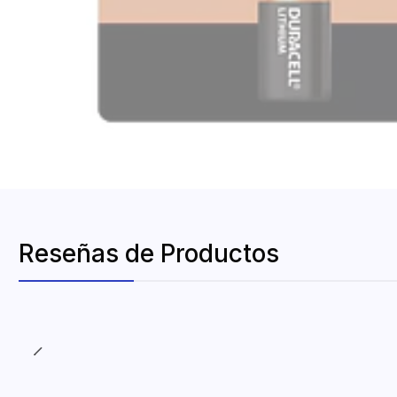
Reseñas de Productos