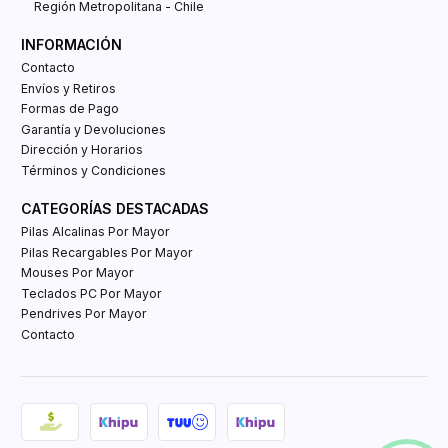
Región Metropolitana - Chile
INFORMACIÓN
Contacto
Envíos y Retiros
Formas de Pago
Garantía y Devoluciones
Dirección y Horarios
Términos y Condiciones
CATEGORÍAS DESTACADAS
Pilas Alcalinas Por Mayor
Pilas Recargables Por Mayor
Mouses Por Mayor
Teclados PC Por Mayor
Pendrives Por Mayor
Contacto