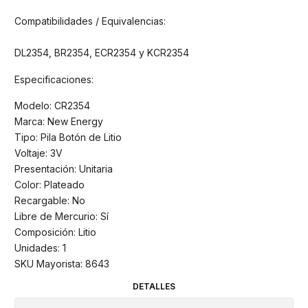
Compatibilidades / Equivalencias:
DL2354, BR2354, ECR2354 y KCR2354
Especificaciones:
Modelo: CR2354
Marca: New Energy
Tipo: Pila Botón de Litio
Voltaje: 3V
Presentación: Unitaria
Color: Plateado
Recargable: No
Libre de Mercurio: Sí
Composición: Litio
Unidades: 1
SKU Mayorista: 8643
DETALLES