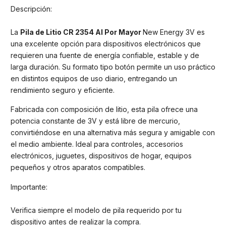
Descripción:
La
Pila de Litio CR 2354 Al Por Mayor
New Energy 3V es
una excelente opción para dispositivos electrónicos que
requieren una fuente de energía confiable, estable y de
larga duración. Su formato tipo botón permite un uso práctico
en distintos equipos de uso diario, entregando un
rendimiento seguro y eficiente.
Fabricada con composición de litio, esta pila ofrece una
potencia constante de 3V y está libre de mercurio,
convirtiéndose en una alternativa más segura y amigable con
el medio ambiente. Ideal para controles, accesorios
electrónicos, juguetes, dispositivos de hogar, equipos
pequeños y otros aparatos compatibles.
Importante:
Verifica siempre el modelo de pila requerido por tu
dispositivo antes de realizar la compra.