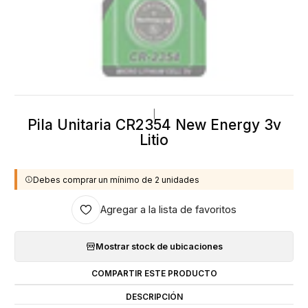
|
Pila Unitaria CR2354 New Energy 3v
Litio
Debes comprar un mínimo de 2 unidades
Agregar a la lista de favoritos
Mostrar stock de ubicaciones
COMPARTIR ESTE PRODUCTO
DESCRIPCIÓN