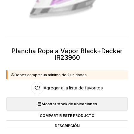
|
Plancha Ropa a Vapor Black+Decker
IR23960
Debes comprar un mínimo de 2 unidades
Agregar a la lista de favoritos
Mostrar stock de ubicaciones
COMPARTIR ESTE PRODUCTO
DESCRIPCIÓN