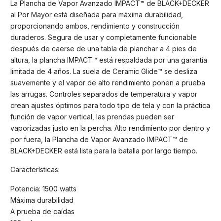
La Plancha de Vapor Avanzado IMPACT™ de BLACK+DECKER
al Por Mayor está diseñada para máxima durabilidad,
proporcionando ambos, rendimiento y construcción
duraderos. Segura de usar y completamente funcionable
después de caerse de una tabla de planchar a 4 pies de
altura, la plancha IMPACT™ está respaldada por una garantía
limitada de 4 años. La suela de Ceramic Glide™ se desliza
suavemente y el vapor de alto rendimiento ponen a prueba
las arrugas. Controles separados de temperatura y vapor
crean ajustes óptimos para todo tipo de tela y con la práctica
función de vapor vertical, las prendas pueden ser
vaporizadas justo en la percha. Alto rendimiento por dentro y
por fuera, la Plancha de Vapor Avanzado IMPACT™ de
BLACK+DECKER está lista para la batalla por largo tiempo.
Características:
Potencia: 1500 watts
Máxima durabilidad
A prueba de caídas