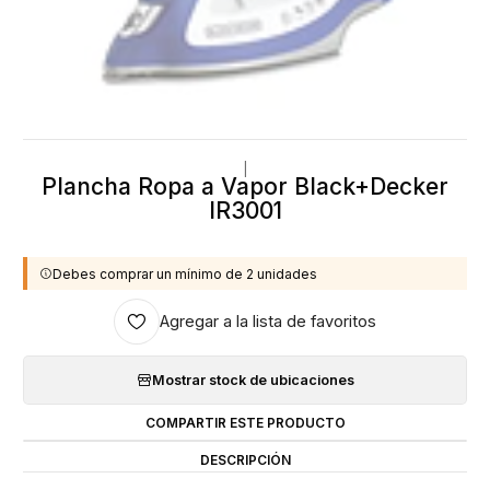
|
Plancha Ropa a Vapor Black+Decker
IR3001
Debes comprar un mínimo de 2 unidades
Agregar a la lista de favoritos
Mostrar stock de ubicaciones
COMPARTIR ESTE PRODUCTO
DESCRIPCIÓN