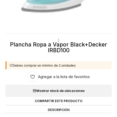
|
Plancha Ropa a Vapor Black+Decker
IRBD100
Debes comprar un mínimo de 2 unidades
Agregar a la lista de favoritos
Mostrar stock de ubicaciones
COMPARTIR ESTE PRODUCTO
DESCRIPCIÓN