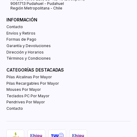
9061713 Pudahuel - Pudahuel
Región Metropolitana - Chile
INFORMACIÓN
Contacto
Envíos y Retiros
Formas de Pago
Garantía y Devoluciones
Dirección y Horarios
Términos y Condiciones
CATEGORÍAS DESTACADAS
Pilas Alcalinas Por Mayor
Pilas Recargables Por Mayor
Mouses Por Mayor
Teclados PC Por Mayor
Pendrives Por Mayor
Contacto