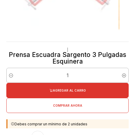
|
Prensa Escuadra Sargento 3 Pulgadas
Esquinera
Cantidad
AGREGAR AL CARRO
COMPRAR AHORA
Debes comprar un mínimo de 2 unidades