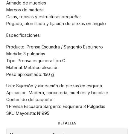
Armado de muebles
Marcos de madera
Cajas, repisas y estructuras pequeñas
Pegado, atornillado y fijación de piezas en ángulo
Especificaciones:
Producto: Prensa Escuadra / Sargento Esquinero
Medida: 3 pulgadas
Tipo: Prensa esquinera tipo C
Material: Metálico aleación
Peso aproximado: 150 g
Uso: Sujeción y alineación de piezas en esquina
Aplicación: Madera, carpintería, muebles y bricolaje
Contenido del paquete:
1 Prensa Escuadra Sargento Esquinera 3 Pulgadas
SKU Mayorista: N1995
DETALLES