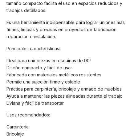
tamaño compacto facilita el uso en espacios reducidos y
trabajos detallados.
Es una herramienta indispensable para lograr uniones más
firmes, limpias y precisas en proyectos de fabricación,
reparación o instalación.
Principales características:
Ideal para unir piezas en esquinas de 90°
Diseño compacto y fácil de usar
Fabricada con materiales metálicos resistentes
Permite una sujeción firme y estable
Práctica para carpintería, bricolaje y armado de muebles
Ayuda a mantener las piezas alineadas durante el trabajo
Liviana y fácil de transportar
Usos recomendados:
Carpintería
Bricolaje