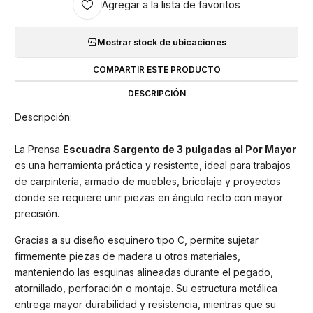
Agregar a la lista de favoritos
Mostrar stock de ubicaciones
COMPARTIR ESTE PRODUCTO
DESCRIPCIÓN
Descripción:
La Prensa
Escuadra Sargento de 3 pulgadas al Por Mayor
es una herramienta práctica y resistente, ideal para trabajos
de carpintería, armado de muebles, bricolaje y proyectos
donde se requiere unir piezas en ángulo recto con mayor
precisión.
Gracias a su diseño esquinero tipo C, permite sujetar
firmemente piezas de madera u otros materiales,
manteniendo las esquinas alineadas durante el pegado,
atornillado, perforación o montaje. Su estructura metálica
entrega mayor durabilidad y resistencia, mientras que su