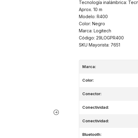
Tecnología inalámbrica: Tecn
Aprox. 10 m
Modelo: R400
Color: Negro
Marca: Logitech
Código: 29LOGPR400
SKU Mayorista: 7651
Marca:
Color:
Conector:
Conectividad:
Conectividad:
Bluetooth: