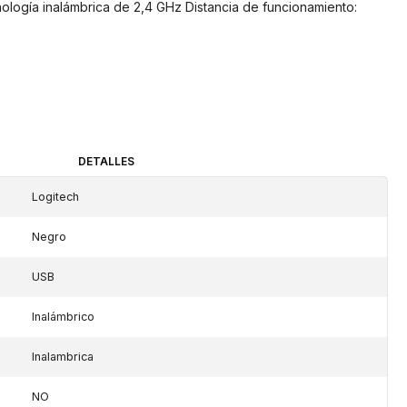
ología inalámbrica de 2,4 GHz Distancia de funcionamiento:
DETALLES
Logitech
Negro
USB
Inalámbrico
Inalambrica
NO