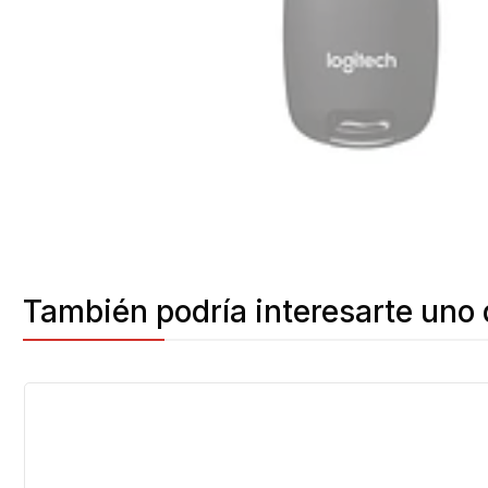
También podría interesarte uno 