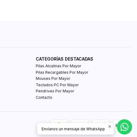
CATEGORÍAS DESTACADAS
Pilas Alcalinas Por Mayor
Pilas Recargables Por Mayor
Mouses Por Mayor
Teclados PC Por Mayor
Pendrives Por Mayor
Contacto
Envíanos un mensaje de WhatsApp