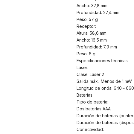
Ancho: 37,8 mm
Profundidad: 27,4 mm
Peso: 57 g
Receptor:
Altura: 58,6 mm
Ancho: 16,5 mm
Profundidad: 7,9 mm
Peso: 6 g
Especificaciones técnicas
Láser:
Clase: Láser 2
Salida máx.: Menos de 1 mW
Longitud de onda: 640～660n
Baterías
Tipo de batería:
Dos baterías AAA
Duración de baterías (punter
Duración de baterías (dispos
Conectividad: