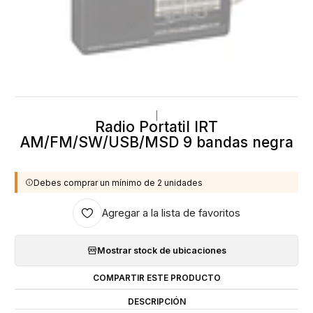
|
Radio Portatil IRT
AM/FM/SW/USB/MSD 9 bandas negra
Debes comprar un mínimo de 2 unidades
Agregar a la lista de favoritos
Mostrar stock de ubicaciones
COMPARTIR ESTE PRODUCTO
DESCRIPCIÓN