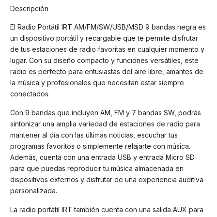
Descripción
El Radio Portátil IRT AM/FM/SW/USB/MSD 9 bandas negra es
un dispositivo portátil y recargable que te permite disfrutar
de tus estaciones de radio favoritas en cualquier momento y
lugar. Con su diseño compacto y funciones versátiles, este
radio es perfecto para entusiastas del aire libre, amantes de
la música y profesionales que necesitan estar siempre
conectados.
Con 9 bandas que incluyen AM, FM y 7 bandas SW, podrás
sintonizar una amplia variedad de estaciones de radio para
mantener al día con las últimas noticias, escuchar tus
programas favoritos o simplemente relajarte con música.
Además, cuenta con una entrada USB y entrada Micro SD
para que puedas reproducir tu música almacenada en
dispositivos externos y disfrutar de una experiencia auditiva
personalizada.
La radio portátil IRT también cuenta con una salida AUX para