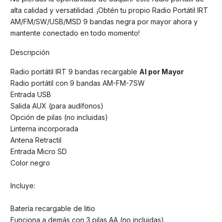
alta calidad y versatilidad. ¡Obtén tu propio Radio Portátil IRT
AM/FM/SW/USB/MSD 9 bandas negra por mayor ahora y
mantente conectado en todo momento!
Descripción
Radio portátil IRT 9 bandas recargable
Al por Mayor
Radio portátil con 9 bandas AM-FM-7SW
Entrada USB
Salida AUX (para audífonos)
Opción de pilas (no incluidas)
Linterna incorporada
Antena Retractil
Entrada Micro SD
Color negro
Incluye:
Batería recargable de litio
Funciona a demás con 3 pilas AA (no incluidas)