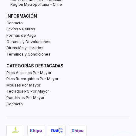
Región Metropolitana - Chile
INFORMACIÓN
Contacto
Envíos y Retiros
Formas de Pago
Garantía y Devoluciones
Dirección y Horarios
Términos y Condiciones
CATEGORÍAS DESTACADAS
Pilas Alcalinas Por Mayor
Pilas Recargables Por Mayor
Mouses Por Mayor
Teclados PC Por Mayor
Pendrives Por Mayor
Contacto