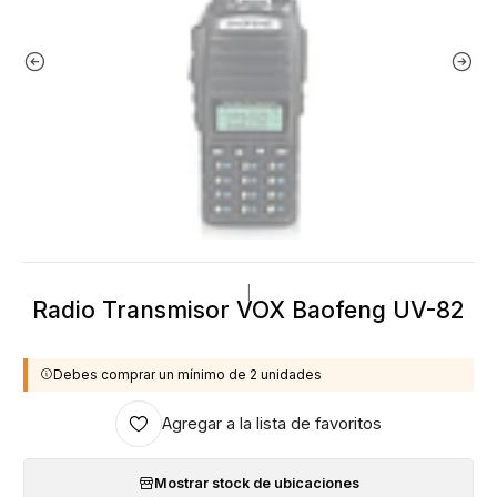
|
Radio Transmisor VOX Baofeng UV-82
Debes comprar un mínimo de 2 unidades
Agregar a la lista de favoritos
Mostrar stock de ubicaciones