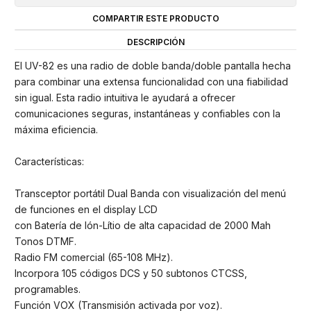
COMPARTIR ESTE PRODUCTO
DESCRIPCIÓN
El UV-82 es una radio de doble banda/doble pantalla hecha
para combinar una extensa funcionalidad con una fiabilidad
sin igual. Esta radio intuitiva le ayudará a ofrecer
comunicaciones seguras, instantáneas y confiables con la
máxima eficiencia.
Características:
Transceptor portátil Dual Banda con visualización del menú
de funciones en el display LCD
con Batería de Ión-Lítio de alta capacidad de 2000 Mah
Tonos DTMF.
Radio FM comercial (65-108 MHz).
Incorpora 105 códigos DCS y 50 subtonos CTCSS,
programables.
Función VOX (Transmisión activada por voz).