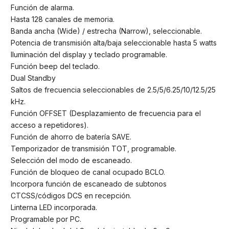
Función de alarma.
Hasta 128 canales de memoria.
Banda ancha (Wide) / estrecha (Narrow), seleccionable.
Potencia de transmisión alta/baja seleccionable hasta 5 watts
Iluminación del display y teclado programable.
Función beep del teclado.
Dual Standby
Saltos de frecuencia seleccionables de 2.5/5/6.25/10/12.5/25
kHz.
Función OFFSET (Desplazamiento de frecuencia para el
acceso a repetidores).
Función de ahorro de batería SAVE.
Temporizador de transmisión TOT, programable.
Selección del modo de escaneado.
Función de bloqueo de canal ocupado BCLO.
Incorpora función de escaneado de subtonos
CTCSS/códigos DCS en recepción.
Linterna LED incorporada.
Programable por PC.