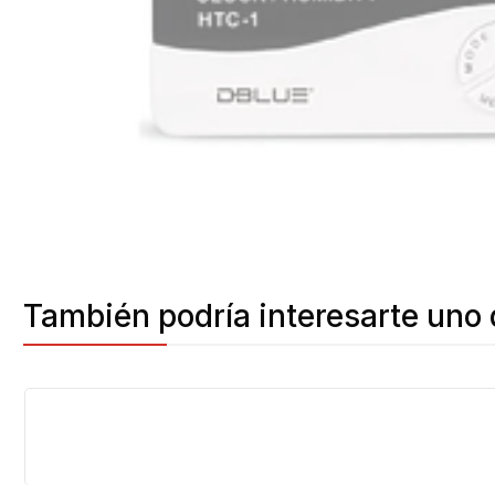
También podría interesarte uno 