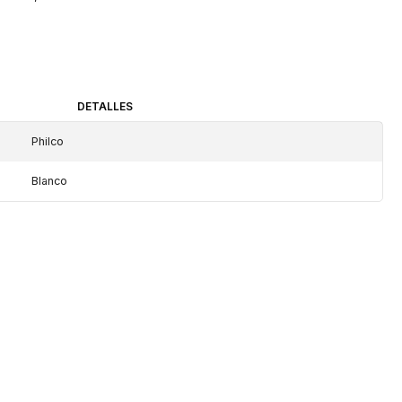
DETALLES
Philco
Blanco