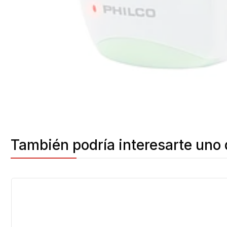
También podría interesarte uno 