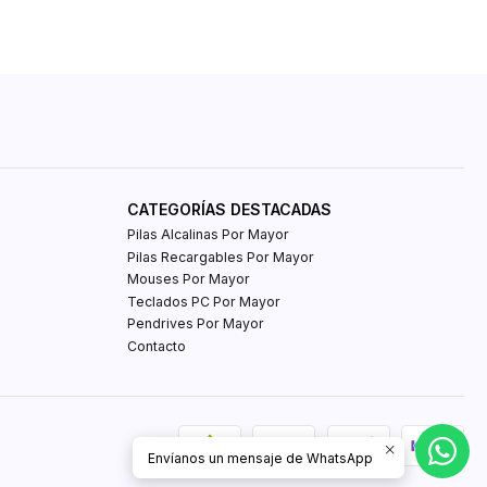
CATEGORÍAS DESTACADAS
Pilas Alcalinas Por Mayor
Pilas Recargables Por Mayor
Mouses Por Mayor
Teclados PC Por Mayor
Pendrives Por Mayor
Contacto
Envíanos un mensaje de WhatsApp