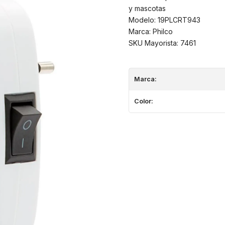
y mascotas
Modelo: 19PLCRT943
Marca: Philco
SKU Mayorista: 7461
Marca:
Color: