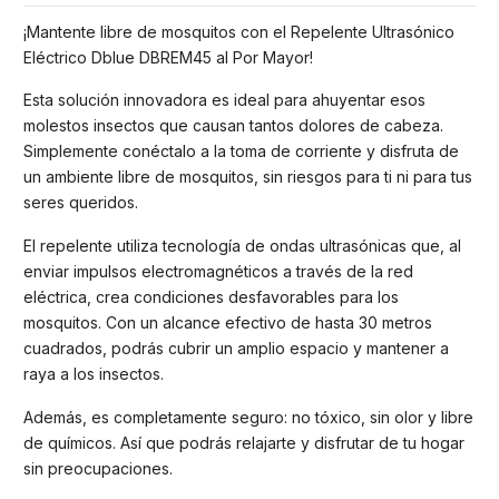
¡Mantente libre de mosquitos con el Repelente Ultrasónico
Eléctrico Dblue DBREM45 al Por Mayor!
Esta solución innovadora es ideal para ahuyentar esos
molestos insectos que causan tantos dolores de cabeza.
Simplemente conéctalo a la toma de corriente y disfruta de
un ambiente libre de mosquitos, sin riesgos para ti ni para tus
seres queridos.
El repelente utiliza tecnología de ondas ultrasónicas que, al
enviar impulsos electromagnéticos a través de la red
eléctrica, crea condiciones desfavorables para los
mosquitos. Con un alcance efectivo de hasta 30 metros
cuadrados, podrás cubrir un amplio espacio y mantener a
raya a los insectos.
Además, es completamente seguro: no tóxico, sin olor y libre
de químicos. Así que podrás relajarte y disfrutar de tu hogar
sin preocupaciones.