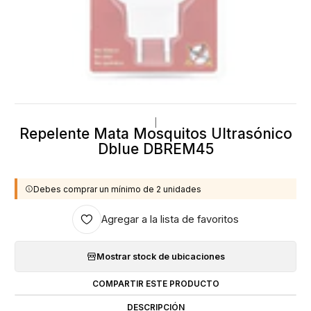
|
Repelente Mata Mosquitos Ultrasónico
Dblue DBREM45
Debes comprar un mínimo de 2 unidades
Agregar a la lista de favoritos
Mostrar stock de ubicaciones
COMPARTIR ESTE PRODUCTO
DESCRIPCIÓN