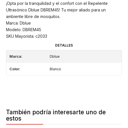
¡Opta por la tranquilidad y el confort con el Repelente
Ultrasónico Dblue DBREM45! Tu mejor aliado para un
ambiente libre de mosquitos.
Marca: Dblue
Modelo: DBREM45
SKU Mayorista: c2033
DETALLES
Marca:
Dblue
Color:
Blanco
También podría interesarte uno de
estos