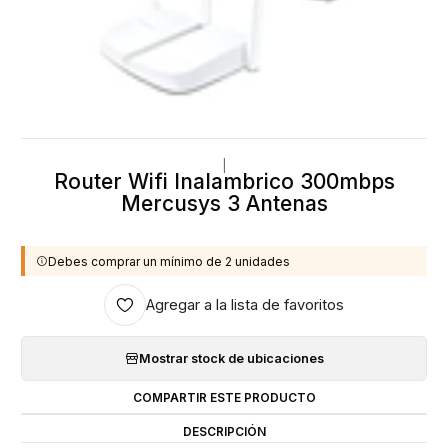
|
Router Wifi Inalambrico 300mbps
Mercusys 3 Antenas
Debes comprar un mínimo de 2 unidades
Agregar a la lista de favoritos
Mostrar stock de ubicaciones
COMPARTIR ESTE PRODUCTO
DESCRIPCIÓN