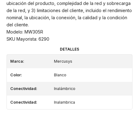
ubicación del producto, complejidad de la red y sobrecarga
de la red, y 3) limitaciones del cliente, incluido el rendimiento
nominal, la ubicación, la conexión, la calidad y la condición
del cliente.
Modelo: MW305R
SKU Mayorista: 6290
DETALLES
Marca:
Mercusys
Color:
Blanco
Conectividad:
Inalámbrico
Conectividad:
Inalambrica