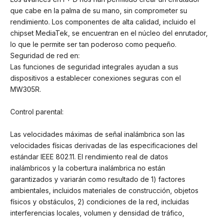
que cabe en la palma de su mano, sin comprometer su
rendimiento. Los componentes de alta calidad, incluido el
chipset MediaTek, se encuentran en el núcleo del enrutador,
lo que le permite ser tan poderoso como pequeño.
Seguridad de red en:
Las funciones de seguridad integrales ayudan a sus
dispositivos a establecer conexiones seguras con el
MW305R.
Control parental:
Las velocidades máximas de señal inalámbrica son las
velocidades físicas derivadas de las especificaciones del
estándar IEEE 802.11. El rendimiento real de datos
inalámbricos y la cobertura inalámbrica no están
garantizados y variarán como resultado de 1) factores
ambientales, incluidos materiales de construcción, objetos
físicos y obstáculos, 2) condiciones de la red, incluidas
interferencias locales, volumen y densidad de tráfico,