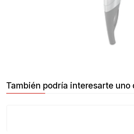
También podría interesarte uno 