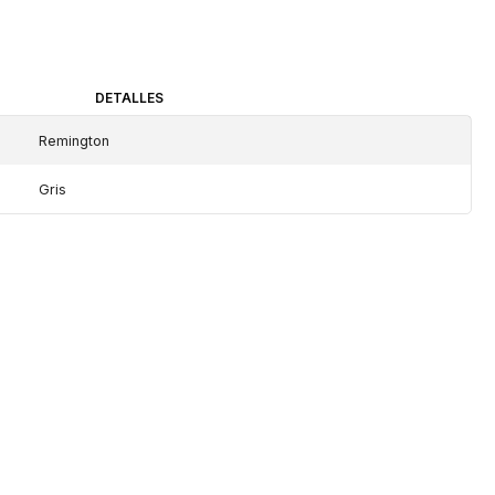
DETALLES
Remington
Gris