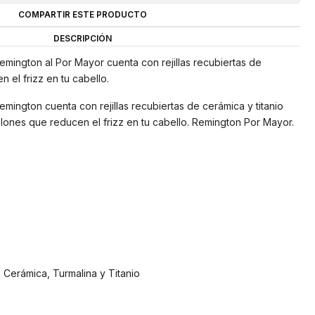
COMPARTIR ESTE PRODUCTO
DESCRIPCIÓN
emington al Por Mayor cuenta con rejillas recubiertas de
n el frizz en tu cabello.
mington cuenta con rejillas recubiertas de cerámica y titanio
ones que reducen el frizz en tu cabello. Remington Por Mayor.
e Cerámica, Turmalina y Titanio