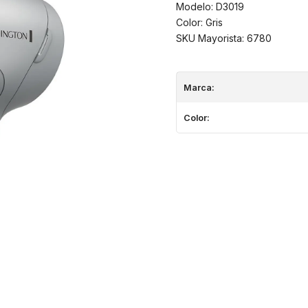
Modelo: D3019
Color: Gris
SKU Mayorista: 6780
Marca:
Color: