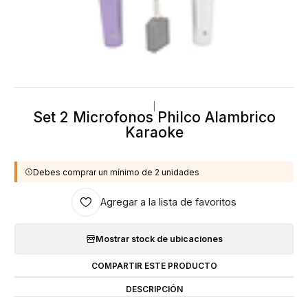
|
Set 2 Microfonos Philco Alambrico
Karaoke
Debes comprar un mínimo de 2 unidades
Agregar a la lista de favoritos
Mostrar stock de ubicaciones
COMPARTIR ESTE PRODUCTO
DESCRIPCIÓN