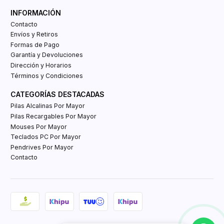
INFORMACIÓN
Contacto
Envíos y Retiros
Formas de Pago
Garantía y Devoluciones
Dirección y Horarios
Términos y Condiciones
CATEGORÍAS DESTACADAS
Pilas Alcalinas Por Mayor
Pilas Recargables Por Mayor
Mouses Por Mayor
Teclados PC Por Mayor
Pendrives Por Mayor
Contacto