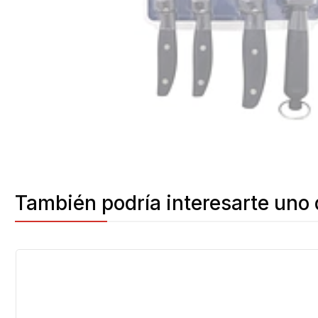
También podría interesarte uno 