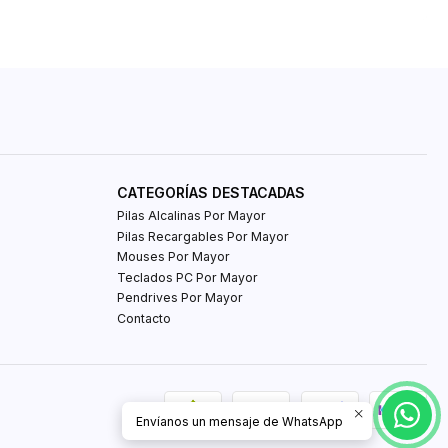
CATEGORÍAS DESTACADAS
Pilas Alcalinas Por Mayor
Pilas Recargables Por Mayor
Mouses Por Mayor
Teclados PC Por Mayor
Pendrives Por Mayor
Contacto
Envíanos un mensaje de WhatsApp