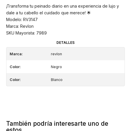
¡Transforma tu peinado diario en una experiencia de lujo y
dale a tu cabello el cuidado que merece! 🌟
Modelo: RV3147
Marca: Revlon
SKU Mayorista: 7989
DETALLES
Marca:
revlon
Color:
Negro
Color:
Blanco
También podría interesarte uno de
estos