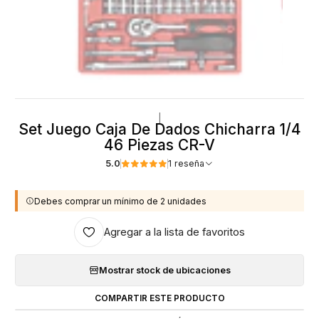
|
Set Juego Caja De Dados Chicharra 1/4
46 Piezas CR-V
5.0
1 reseña
Debes comprar un mínimo de 2 unidades
Agregar a la lista de favoritos
Mostrar stock de ubicaciones
COMPARTIR ESTE PRODUCTO