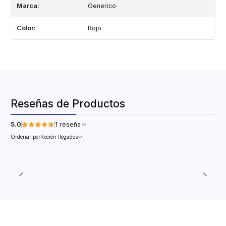
Marca:
Generico
Color:
Rojo
Reseñas de Productos
5.0
1 reseña
Ordenar por
Recién llegados