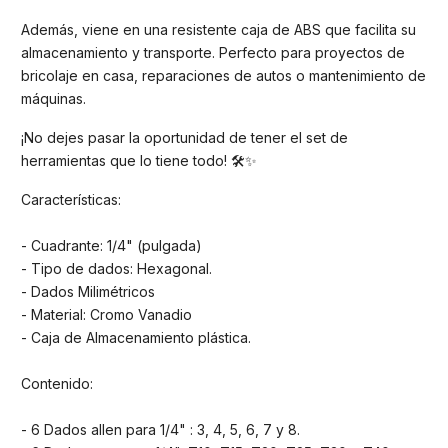
Además, viene en una resistente caja de ABS que facilita su
almacenamiento y transporte. Perfecto para proyectos de
bricolaje en casa, reparaciones de autos o mantenimiento de
máquinas.
¡No dejes pasar la oportunidad de tener el set de
herramientas que lo tiene todo! 🛠️✨
Características:
- Cuadrante: 1/4" (pulgada)
- Tipo de dados: Hexagonal.
- Dados Milimétricos
- Material: Cromo Vanadio
- Caja de Almacenamiento plástica.
Contenido:
- 6 Dados allen para 1/4" : 3, 4, 5, 6, 7 y 8.