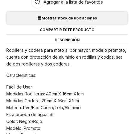
Agregar a la lista de favoritos
Mostrar stock de ubicaciones
COMPARTIR ESTE PRODUCTO
DESCRIPCIÓN
Rodillera y codera para moto al por mayor, modelo promoto,
cuenta con protección de aluminio en rodillas y codos, set
de dos rodilleras y dos coderas.
Características:
Fácil de Usar
Medidas Rodilleras: 40cm X 16cm X1cm
Medidas Codera: 29cm X 16cm X1cm
Materia: Pvc/Eco Cuero/Tela/Aluminio
Es a prueba de agua: Sí
Color: Negro/Rojo
Modelo: Promoto