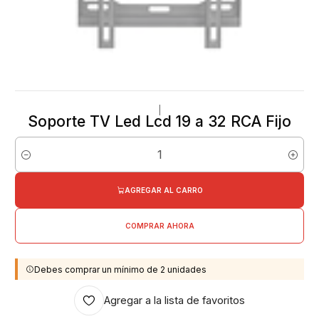
|
Soporte TV Led Lcd 19 a 32 RCA Fijo
Cantidad
AGREGAR AL CARRO
COMPRAR AHORA
Debes comprar un mínimo de 2 unidades
Agregar a la lista de favoritos