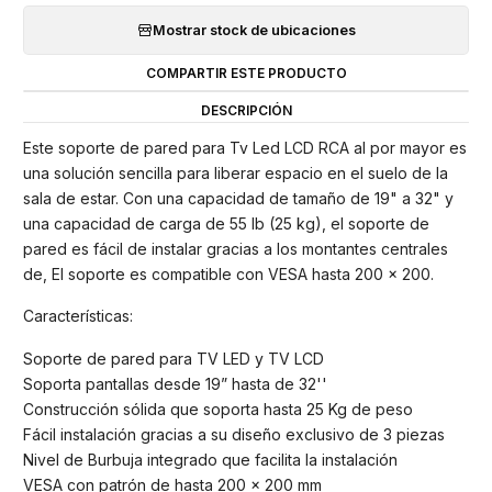
Mostrar stock de ubicaciones
COMPARTIR ESTE PRODUCTO
DESCRIPCIÓN
Este soporte de pared para Tv Led LCD RCA al por mayor es
una solución sencilla para liberar espacio en el suelo de la
sala de estar. Con una capacidad de tamaño de 19" a 32" y
una capacidad de carga de 55 lb (25 kg), el soporte de
pared es fácil de instalar gracias a los montantes centrales
de, El soporte es compatible con VESA hasta 200 x 200.
Características:
Soporte de pared para TV LED y TV LCD
Soporta pantallas desde 19” hasta de 32''
Construcción sólida que soporta hasta 25 Kg de peso
Fácil instalación gracias a su diseño exclusivo de 3 piezas
Nivel de Burbuja integrado que facilita la instalación
VESA con patrón de hasta 200 x 200 mm