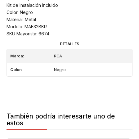
Kit de Instalación Incluido
Color: Negro
Material: Metal
Modelo: MAF32BKR
SKU Mayorista: 6674
DETALLES
Marca:
RCA
Color:
Negro
También podría interesarte uno de
estos