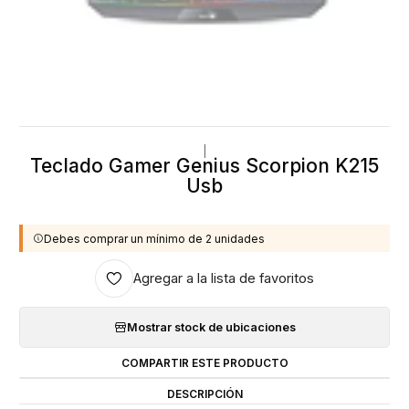
|
Teclado Gamer Genius Scorpion K215
Usb
Debes comprar un mínimo de 2 unidades
Agregar a la lista de favoritos
Mostrar stock de ubicaciones
COMPARTIR ESTE PRODUCTO
DESCRIPCIÓN