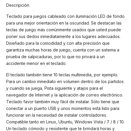
Descripción
Teclado para juegos cableado con iluminación LED de fondo
para una mejor orientación en la oscuridad. Se destacan las
teclas de juego más comúnmente usados que usted puede
poner sus dedos inmediatamente a los lugares adecuados.
Diseñado para la comodidad y con alta precisión que
garantiza muchas horas de juego, cuenta con un sistema a
prueba de salpicaduras, por lo que no privará a un
accidente menor en el teclado.
El teclado también tiene 10 teclas multimedia, por ejemplo.
Para un cambio inmediato en volumen dentro de los partidos
y cuando se juega, Pista siguiente y atajos para el
navegador de Internet y la aplicación de correo electrónico.
Teclado favor también muy fácil de instalar. Sólo tiene que
conectar a un puerto USB y unos momentos está listo para
funcionar sin la necesidad de instalar controladores.
Compatible tanto en Linux, Ubuntu, Windows Vista / 7 / 8 / 10.
Un teclado cómodo y resistente que te brindará horas y