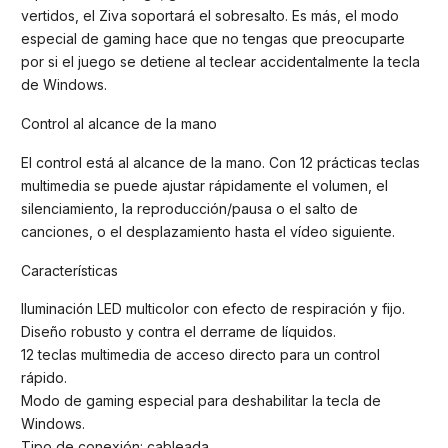
vertidos, el Ziva soportará el sobresalto. Es más, el modo
especial de gaming hace que no tengas que preocuparte
por si el juego se detiene al teclear accidentalmente la tecla
de Windows.
Control al alcance de la mano
El control está al alcance de la mano. Con 12 prácticas teclas
multimedia se puede ajustar rápidamente el volumen, el
silenciamiento, la reproducción/pausa o el salto de
canciones, o el desplazamiento hasta el vídeo siguiente.
Características
Iluminación LED multicolor con efecto de respiración y fijo.
Diseño robusto y contra el derrame de líquidos.
12 teclas multimedia de acceso directo para un control
rápido.
Modo de gaming especial para deshabilitar la tecla de
Windows.
Tipo de conexión: cableada.