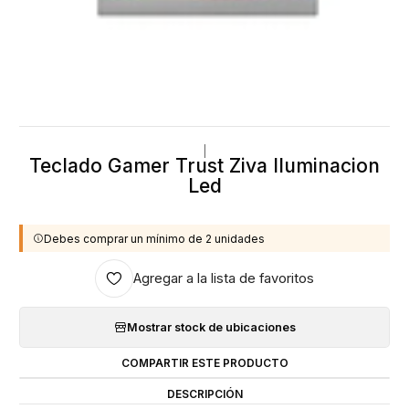
|
Teclado Gamer Trust Ziva Iluminacion
Led
Debes comprar un mínimo de 2 unidades
Agregar a la lista de favoritos
Mostrar stock de ubicaciones
COMPARTIR ESTE PRODUCTO
DESCRIPCIÓN