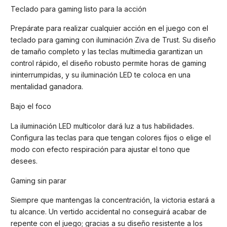
Teclado para gaming listo para la acción
Prepárate para realizar cualquier acción en el juego con el
teclado para gaming con iluminación Ziva de Trust. Su diseño
de tamaño completo y las teclas multimedia garantizan un
control rápido, el diseño robusto permite horas de gaming
ininterrumpidas, y su iluminación LED te coloca en una
mentalidad ganadora.
Bajo el foco
La iluminación LED multicolor dará luz a tus habilidades.
Configura las teclas para que tengan colores fijos o elige el
modo con efecto respiración para ajustar el tono que
desees.
Gaming sin parar
Siempre que mantengas la concentración, la victoria estará a
tu alcance. Un vertido accidental no conseguirá acabar de
repente con el juego; gracias a su diseño resistente a los