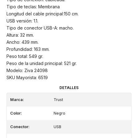
Tipo de teclas: Membrana
Longitud del cable principal:150 cm.
USB versión: 1.1.
Tipo de conector USB-A: macho.
Altura: 32 mm.
Ancho: 439 mm.
Profundidad: 163 mm.
Peso total: 549 gr.
Peso de la unidad principal: 521 gr.
Modelo: Ziva 24098
SKU Mayorista: 6519
DETALLES
Marca:
Trust
Color:
Negro
Conector:
USB