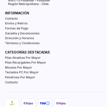
9061713 Pudahuel - Pudahuel
Región Metropolitana - Chile
INFORMACIÓN
Contacto
Envíos y Retiros
Formas de Pago
Garantía y Devoluciones
Dirección y Horarios
Términos y Condiciones
CATEGORÍAS DESTACADAS
Pilas Alcalinas Por Mayor
Pilas Recargables Por Mayor
Mouses Por Mayor
Teclados PC Por Mayor
Pendrives Por Mayor
Contacto