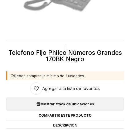
|
Telefono Fijo Philco Números Grandes
170BK Negro
Debes comprar un mínimo de 2 unidades
Agregar a la lista de favoritos
Mostrar stock de ubicaciones
COMPARTIR ESTE PRODUCTO
DESCRIPCIÓN