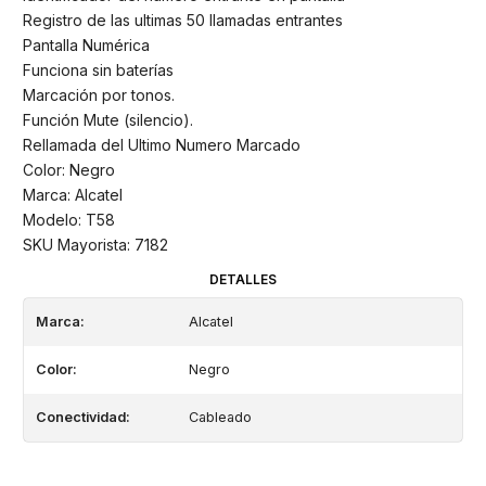
Registro de las ultimas 50 llamadas entrantes
Pantalla Numérica
Funciona sin baterías
Marcación por tonos.
Función Mute (silencio).
Rellamada del Ultimo Numero Marcado
Color: Negro
Marca: Alcatel
Modelo: T58
SKU Mayorista: 7182
DETALLES
Marca:
Alcatel
Color:
Negro
Conectividad:
Cableado