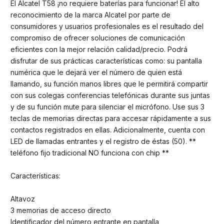
El Alcatel T58 ¡no requiere baterías para funcionar! El alto
reconocimiento de la marca Alcatel por parte de
consumidores y usuarios profesionales es el resultado del
compromiso de ofrecer soluciones de comunicación
eficientes con la mejor relación calidad/precio. Podrá
disfrutar de sus prácticas características como: su pantalla
numérica que le dejará ver el número de quien está
llamando, su función manos libres que le permitirá compartir
con sus colegas conferencias telefónicas durante sus juntas
y de su función mute para silenciar el micrófono. Use sus 3
teclas de memorias directas para accesar rápidamente a sus
contactos registrados en ellas. Adicionalmente, cuenta con
LED de llamadas entrantes y el registro de éstas (50). **
teléfono fijo tradicional NO funciona con chip **
Características:
Altavoz
3 memorias de acceso directo
Identificador del número entrante en pantalla