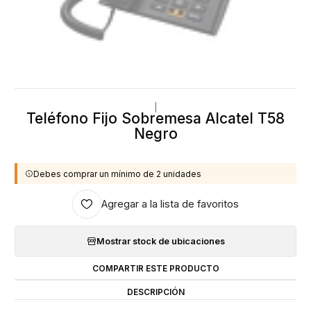
|
Teléfono Fijo Sobremesa Alcatel T58
Negro
Debes comprar un mínimo de 2 unidades
Agregar a la lista de favoritos
Mostrar stock de ubicaciones
COMPARTIR ESTE PRODUCTO
DESCRIPCIÓN