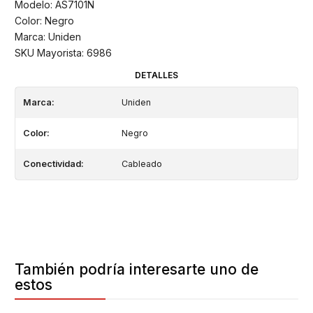
Modelo: AS7101N
Color: Negro
Marca: Uniden
SKU Mayorista: 6986
DETALLES
Marca:
Uniden
Color:
Negro
Conectividad:
Cableado
También podría interesarte uno de
estos