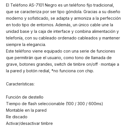
El Teléfono AS-7101 Negro es un teléfono fijo tradicional,
que se caracteriza por ser tipo góndola. Gracias a su diseño
moderno y sofisticado, se adapta y armoniza a la perfección
en todo tipo de entornos. Además, un único cable une la
unidad base y la caja de interface y combina alimentación y
telefonía, con su cableado ordenado cableados y mantener
siempre la elegancia.
Este teléfono viene equipado con una serie de funciones
que permitirán que el usuario, como tono de llamada de
grave, botones grandes, switch de timbre on/off · montaje a
la pared y botón redial, *no funciona con chip.
Características:
Función de destello
Tiempo de flash seleccionable (100 / 300 / 600ms)
Montable en la pared
Re discado
Activar/desactivar timbre