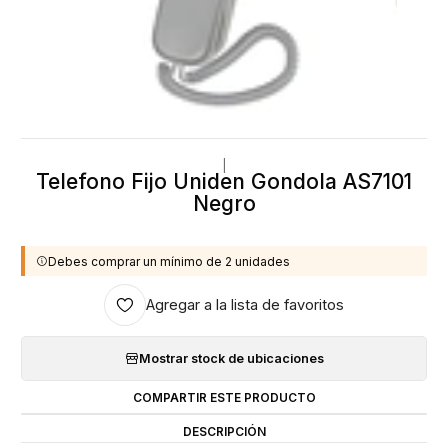
|
Telefono Fijo Uniden Gondola AS7101
Negro
Debes comprar un mínimo de 2 unidades
Agregar a la lista de favoritos
Mostrar stock de ubicaciones
COMPARTIR ESTE PRODUCTO
DESCRIPCIÓN