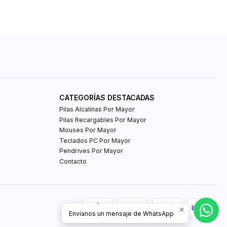
CATEGORÍAS DESTACADAS
Pilas Alcalinas Por Mayor
Pilas Recargables Por Mayor
Mouses Por Mayor
Teclados PC Por Mayor
Pendrives Por Mayor
Contacto
Envíanos un mensaje de WhatsApp