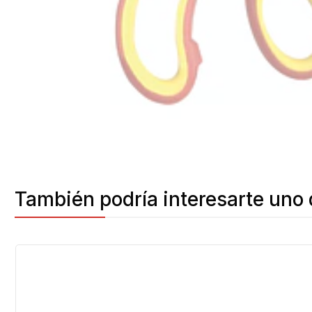
También podría interesarte uno 