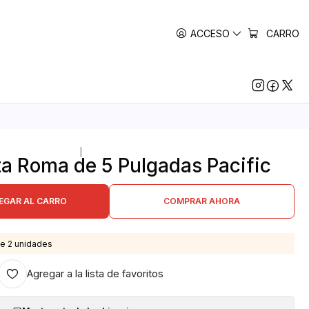
ACCESO
CARRO
|
ta Roma de 5 Pulgadas Pacific
EGAR AL CARRO
COMPRAR AHORA
e 2 unidades
Agregar a la lista de favoritos