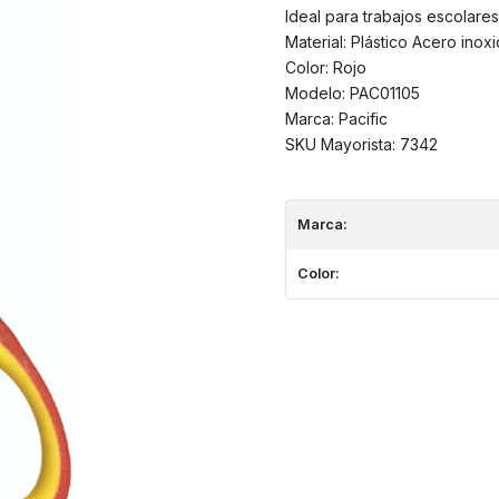
Ideal para trabajos escolares
Material: Plástico Acero inoxi
Color: Rojo
Modelo: PAC01105
Marca: Pacific
SKU Mayorista: 7342
Marca:
Color: