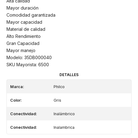
Alta calidad
Mayor duración
Comodidad garantizada
Mayor capacidad
Material de calidad
Alto Rendimiento
Gran Capacidad
Mayor manejo
Modelo: 35DB000040
SKU Mayorista: 6500
DETALLES
Marca:
Philco
Color:
Gris
Conectividad:
Inalámbrico
Conectividad:
Inalambrica