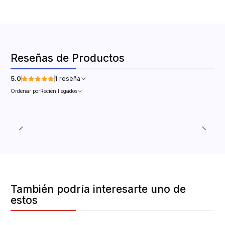
Reseñas de Productos
5.0
1 reseña
Ordenar por
Recién llegados
También podría interesarte uno de
estos