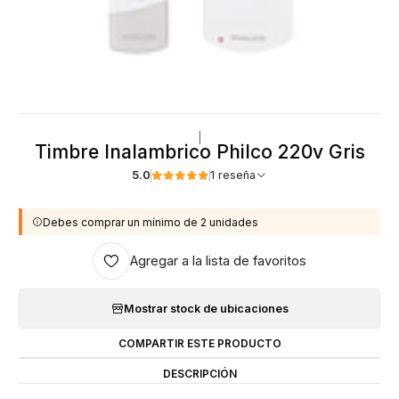
|
Timbre Inalambrico Philco 220v Gris
5.0
1 reseña
Debes comprar un mínimo de 2 unidades
Agregar a la lista de favoritos
Mostrar stock de ubicaciones
COMPARTIR ESTE PRODUCTO
DESCRIPCIÓN