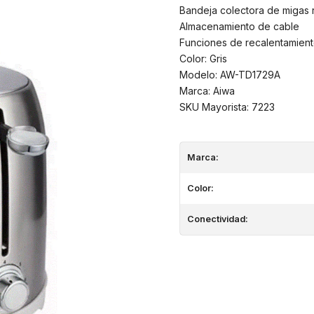
Bandeja colectora de migas 
Almacenamiento de cable
Funciones de recalentamient
Color: Gris
Modelo: AW-TD1729A
Marca: Aiwa
SKU Mayorista: 7223
Marca:
Color:
Conectividad: