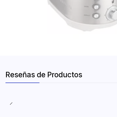
Reseñas de Productos