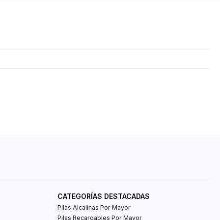
CATEGORÍAS DESTACADAS
Pilas Alcalinas Por Mayor
Pilas Recargables Por Mayor