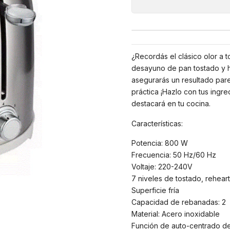
¿Recordás el clásico olor a 
desayuno de pan tostado y 
asegurarás un resultado parej
práctica ¡Hazlo con tus ingre
destacará en tu cocina.
Características:
Potencia: 800 W
Frecuencia: 50 Hz/60 Hz
Voltaje: 220-240V
7 niveles de tostado, reheart
Superficie fría
Capacidad de rebanadas: 2
Material: Acero inoxidable
Función de auto-centrado de