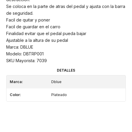
Se coloca en la parte de atras del pedal y ajusta con la barra
de seguridad.
Facil de quitar y poner
Facil de guardar en el carro
Finalidad evitar que el pedal pueda bajar
Ajustable a la altura de su pedal
Marca: DBLUE
Modelo: DBTRP001
SKU Mayorista: 7039
DETALLES
Marca:
Dblue
Color:
Plateado