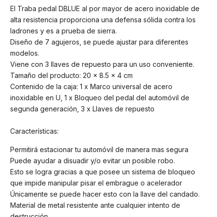
El Traba pedal DBLUE al por mayor de acero inoxidable de
alta resistencia proporciona una defensa sólida contra los
ladrones y es a prueba de sierra.
Diseño de 7 agujeros, se puede ajustar para diferentes
modelos.
Viene con 3 llaves de repuesto para un uso conveniente.
Tamaño del producto: 20 x 8.5 x 4 cm
Contenido de la caja: 1 x Marco universal de acero
inoxidable en U, 1 x Bloqueo del pedal del automóvil de
segunda generación, 3 x Llaves de repuesto
Características:
Permitirá estacionar tu automóvil de manera mas segura
Puede ayudar a disuadir y/o evitar un posible robo.
Esto se logra gracias a que posee un sistema de bloqueo
que impide manipular pisar el embrague o acelerador
Únicamente se puede hacer esto con la llave del candado.
Material de metal resistente ante cualquier intento de
destrucción.