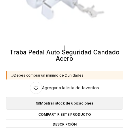
|
Traba Pedal Auto Seguridad Candado
Acero
Debes comprar un mínimo de 2 unidades
Agregar a la lista de favoritos
Mostrar stock de ubicaciones
COMPARTIR ESTE PRODUCTO
DESCRIPCIÓN