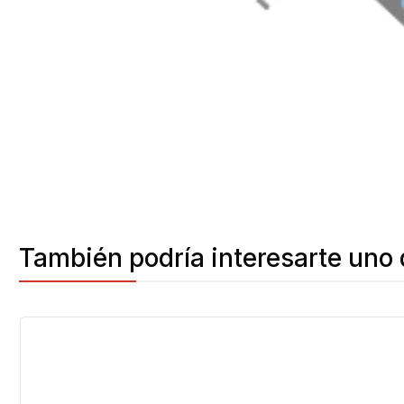
También podría interesarte uno 