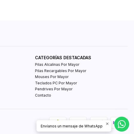
CATEGORÍAS DESTACADAS
Pilas Alcalinas Por Mayor
Pilas Recargables Por Mayor
Mouses Por Mayor
Teclados PC Por Mayor
Pendrives Por Mayor
Contacto
Envíanos un mensaje de WhatsApp