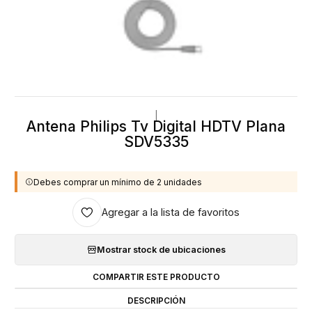
|
Antena Philips Tv Digital HDTV Plana
SDV5335
Debes comprar un mínimo de 2 unidades
Agregar a la lista de favoritos
Mostrar stock de ubicaciones
COMPARTIR ESTE PRODUCTO
DESCRIPCIÓN