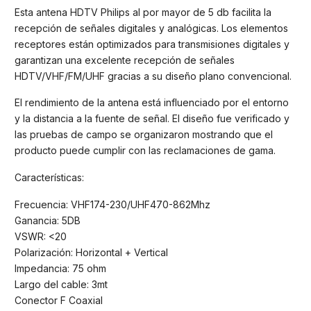
Esta antena HDTV Philips al por mayor de 5 db facilita la
recepción de señales digitales y analógicas. Los elementos
receptores están optimizados para transmisiones digitales y
garantizan una excelente recepción de señales
HDTV/VHF/FM/UHF gracias a su diseño plano convencional.
El rendimiento de la antena está influenciado por el entorno
y la distancia a la fuente de señal. El diseño fue verificado y
las pruebas de campo se organizaron mostrando que el
producto puede cumplir con las reclamaciones de gama.
Características:
Frecuencia: VHF174-230/UHF470-862Mhz
Ganancia: 5DB
VSWR: <20
Polarización: Horizontal + Vertical
Impedancia: 75 ohm
Largo del cable: 3mt
Conector F Coaxial