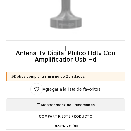
|
Antena Tv Digital Philco Hdtv Con
Amplificador Usb Hd
Debes comprar un mínimo de 2 unidades
Agregar a la lista de favoritos
Mostrar stock de ubicaciones
COMPARTIR ESTE PRODUCTO
DESCRIPCIÓN