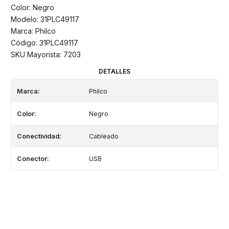
Color: Negro
Modelo: 31PLC49117
Marca: Philco
Código: 31PLC49117
SKU Mayorista: 7203
DETALLES
Marca:
Philco
Color:
Negro
Conectividad:
Cableado
Conector:
USB