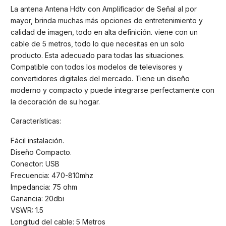
La antena Antena Hdtv con Amplificador de Señal al por
mayor, brinda muchas más opciones de entretenimiento y
calidad de imagen, todo en alta definición. viene con un
cable de 5 metros, todo lo que necesitas en un solo
producto. Esta adecuado para todas las situaciones.
Compatible con todos los modelos de televisores y
convertidores digitales del mercado. Tiene un diseño
moderno y compacto y puede integrarse perfectamente con
la decoración de su hogar.
Características:
Fácil instalación.
Diseño Compacto.
Conector: USB
Frecuencia: 470-810mhz
Impedancia: 75 ohm
Ganancia: 20dbi
VSWR: 1.5
Longitud del cable: 5 Metros