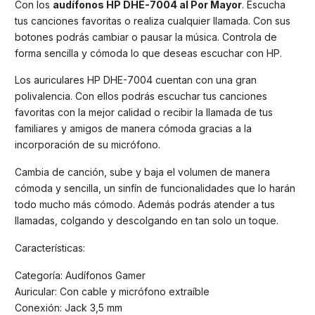
Con los
audífonos HP DHE-7004 al Por Mayor
. Escucha
tus canciones favoritas o realiza cualquier llamada. Con sus
botones podrás cambiar o pausar la música. Controla de
forma sencilla y cómoda lo que deseas escuchar con HP.
Los auriculares HP DHE-7004 cuentan con una gran
polivalencia. Con ellos podrás escuchar tus canciones
favoritas con la mejor calidad o recibir la llamada de tus
familiares y amigos de manera cómoda gracias a la
incorporación de su micrófono.
Cambia de canción, sube y baja el volumen de manera
cómoda y sencilla, un sinfín de funcionalidades que lo harán
todo mucho más cómodo. Además podrás atender a tus
llamadas, colgando y descolgando en tan solo un toque.
Características:
Categoría: Audífonos Gamer
Auricular: Con cable y micrófono extraíble
Conexión: Jack 3,5 mm