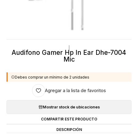
|
Audifono Gamer Hp In Ear Dhe-7004
Mic
Debes comprar un mínimo de 2 unidades
Agregar a la lista de favoritos
Mostrar stock de ubicaciones
COMPARTIR ESTE PRODUCTO
DESCRIPCIÓN