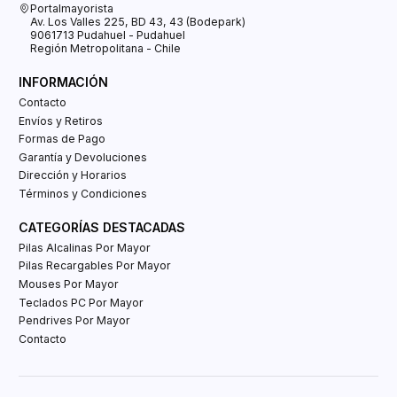
Portalmayorista
Av. Los Valles 225, BD 43, 43 (Bodepark)
9061713 Pudahuel - Pudahuel
Región Metropolitana - Chile
INFORMACIÓN
Contacto
Envíos y Retiros
Formas de Pago
Garantía y Devoluciones
Dirección y Horarios
Términos y Condiciones
CATEGORÍAS DESTACADAS
Pilas Alcalinas Por Mayor
Pilas Recargables Por Mayor
Mouses Por Mayor
Teclados PC Por Mayor
Pendrives Por Mayor
Contacto