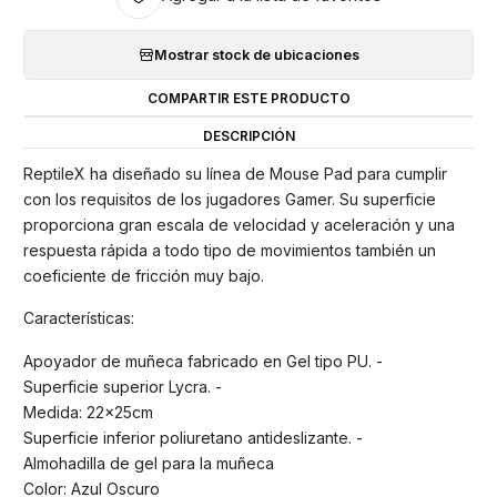
Mostrar stock de ubicaciones
COMPARTIR ESTE PRODUCTO
DESCRIPCIÓN
ReptileX ha diseñado su línea de Mouse Pad para cumplir
con los requisitos de los jugadores Gamer. Su superficie
proporciona gran escala de velocidad y aceleración y una
respuesta rápida a todo tipo de movimientos también un
coeficiente de fricción muy bajo.
Características:
Apoyador de muñeca fabricado en Gel tipo PU. -
Superficie superior Lycra. -
Medida: 22x25cm
Superficie inferior poliuretano antideslizante. -
Almohadilla de gel para la muñeca
Color: Azul Oscuro