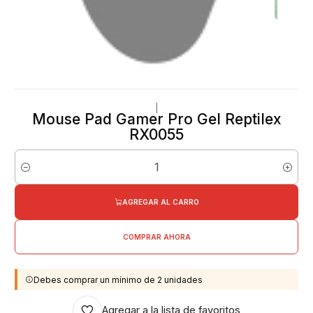
|
Mouse Pad Gamer Pro Gel Reptilex
RX0055
Cantidad
AGREGAR AL CARRO
COMPRAR AHORA
Debes comprar un mínimo de 2 unidades
Agregar a la lista de favoritos