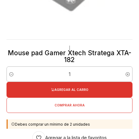
|
Mouse pad Gamer Xtech Stratega XTA-
182
Cantidad
AGREGAR AL CARRO
COMPRAR AHORA
Debes comprar un mínimo de 2 unidades
Agregar a la lista de favoritos