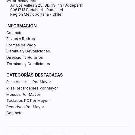
Portalmayorista
Av. Los Valles 225, BD 43, 43 (Bodepark)
9061713 Pudahuel - Pudahuel
Región Metropolitana - Chile
INFORMACIÓN
Contacto
Envíos y Retiros
Formas de Pago
Garantía y Devoluciones
Dirección y Horarios
Términos y Condiciones
CATEGORÍAS DESTACADAS
Pilas Alcalinas Por Mayor
Pilas Recargables Por Mayor
Mouses Por Mayor
Teclados PC Por Mayor
Pendrives Por Mayor
Contacto