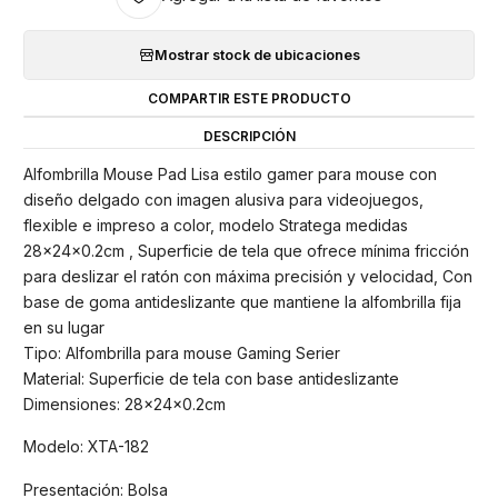
Mostrar stock de ubicaciones
COMPARTIR ESTE PRODUCTO
DESCRIPCIÓN
Alfombrilla Mouse Pad Lisa estilo gamer para mouse con
diseño delgado con imagen alusiva para videojuegos,
flexible e impreso a color, modelo Stratega medidas
28x24x0.2cm , Superficie de tela que ofrece mínima fricción
para deslizar el ratón con máxima precisión y velocidad, Con
base de goma antideslizante que mantiene la alfombrilla fija
en su lugar
Tipo: Alfombrilla para mouse Gaming Serier
Material: Superficie de tela con base antideslizante
Dimensiones: 28x24x0.2cm
Modelo: XTA-182
Presentación: Bolsa