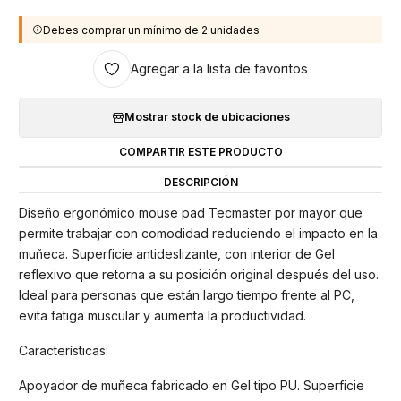
Debes comprar un mínimo de 2 unidades
Agregar a la lista de favoritos
Mostrar stock de ubicaciones
COMPARTIR ESTE PRODUCTO
DESCRIPCIÓN
Diseño ergonómico mouse pad Tecmaster por mayor que
permite trabajar con comodidad reduciendo el impacto en la
muñeca. Superficie antideslizante, con interior de Gel
reflexivo que retorna a su posición original después del uso.
Ideal para personas que están largo tiempo frente al PC,
evita fatiga muscular y aumenta la productividad.
Características:
Apoyador de muñeca fabricado en Gel tipo PU. Superficie