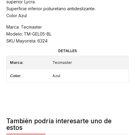
superior Lycra.
Superficie inferior poliuretano antideslizante.
Color Azul
Marca: Tecmaster
Modelo: TM-GEL05-BL
SKU Mayorista: 6324
DETALLES
Marca:
Tecmaster
Color:
Azul
También podría interesarte uno de
estos