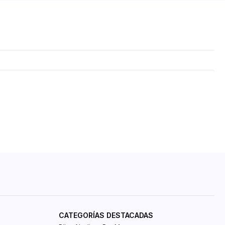
CATEGORÍAS DESTACADAS