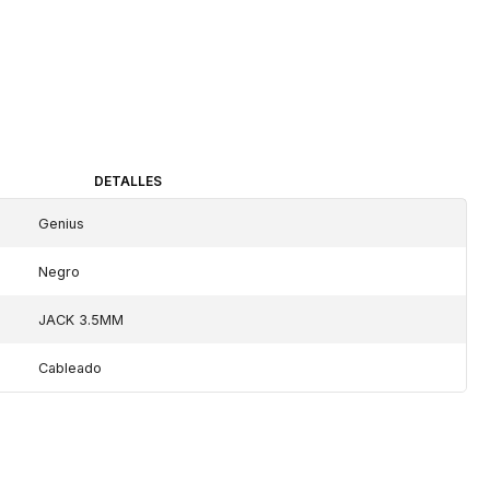
DETALLES
Genius
Negro
JACK 3.5MM
Cableado