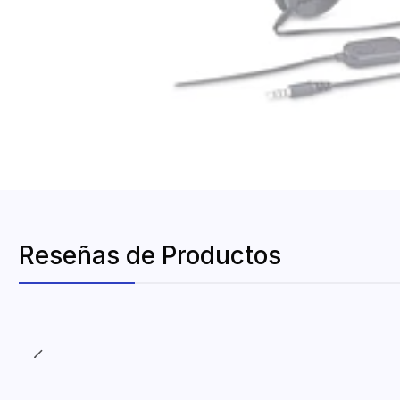
Reseñas de Productos