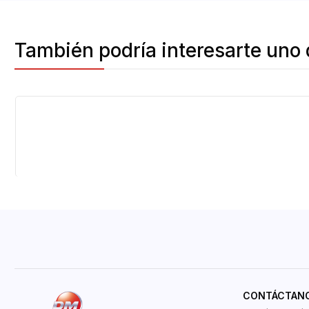
También podría interesarte uno 
CONTÁCTAN