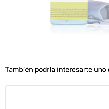
También podría interesarte uno 