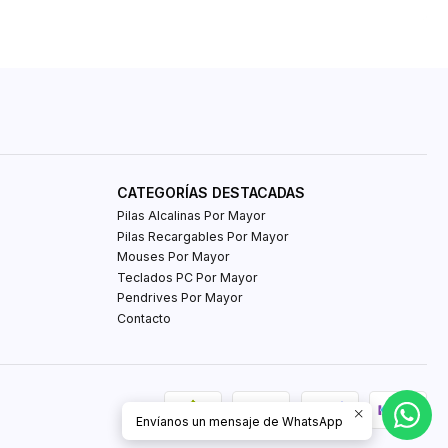
CATEGORÍAS DESTACADAS
Pilas Alcalinas Por Mayor
Pilas Recargables Por Mayor
Mouses Por Mayor
Teclados PC Por Mayor
Pendrives Por Mayor
Contacto
Envíanos un mensaje de WhatsApp