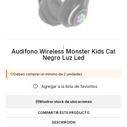
|
Audifono Wireless Monster Kids Cat
Negro Luz Led
Debes comprar un mínimo de 2 unidades
Agregar a la lista de favoritos
Mostrar stock de ubicaciones
COMPARTIR ESTE PRODUCTO
DESCRIPCIÓN