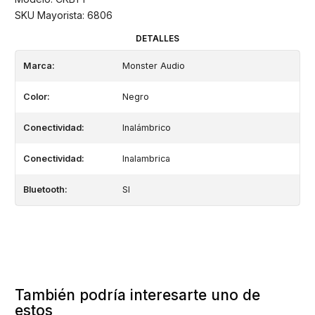
SKU Mayorista: 6806
DETALLES
Marca:
Monster Audio
Color:
Negro
Conectividad:
Inalámbrico
Conectividad:
Inalambrica
Bluetooth:
SI
También podría interesarte uno de
estos