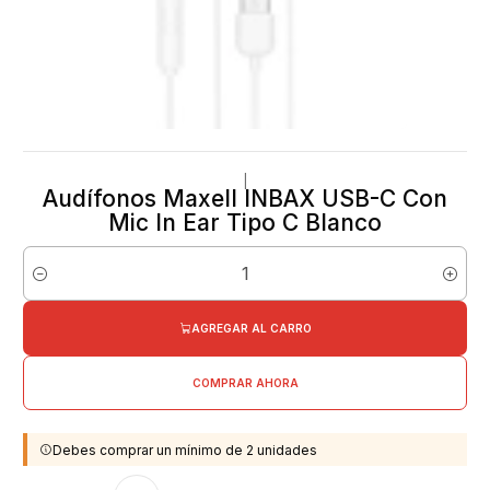
|
Audífonos Maxell INBAX USB-C Con
Mic In Ear Tipo C Blanco
Cantidad
AGREGAR AL CARRO
COMPRAR AHORA
Debes comprar un mínimo de 2 unidades