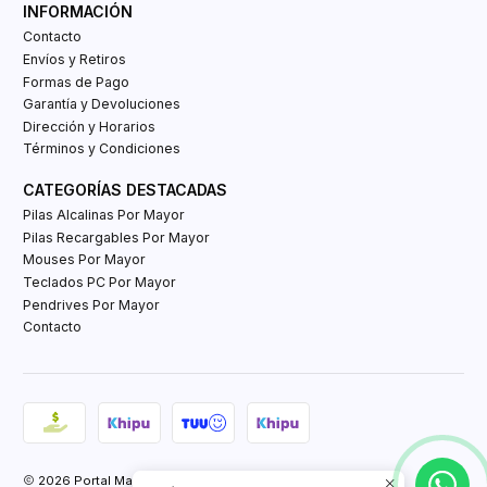
INFORMACIÓN
Contacto
Envíos y Retiros
Formas de Pago
Garantía y Devoluciones
Dirección y Horarios
Términos y Condiciones
CATEGORÍAS DESTACADAS
Pilas Alcalinas Por Mayor
Pilas Recargables Por Mayor
Mouses Por Mayor
Teclados PC Por Mayor
Pendrives Por Mayor
Contacto
2026 Portal Mayorista Tienda E-Commerce.