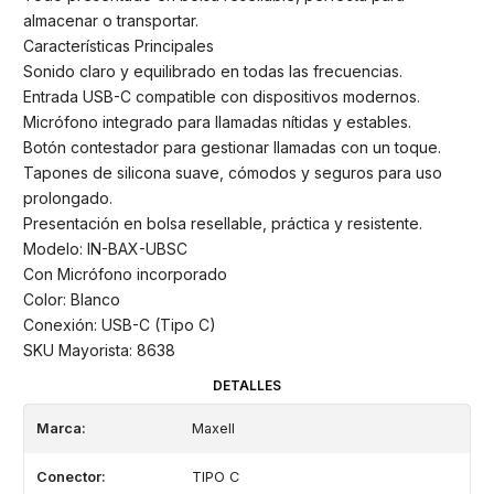
almacenar o transportar.
Características Principales
Sonido claro y equilibrado en todas las frecuencias.
Entrada USB-C compatible con dispositivos modernos.
Micrófono integrado para llamadas nítidas y estables.
Botón contestador para gestionar llamadas con un toque.
Tapones de silicona suave, cómodos y seguros para uso
prolongado.
Presentación en bolsa resellable, práctica y resistente.
Modelo: IN-BAX-UBSC
Con Micrófono incorporado
Color: Blanco
Conexión: USB-C (Tipo C)
SKU Mayorista: 8638
DETALLES
Marca:
Maxell
Conector:
TIPO C