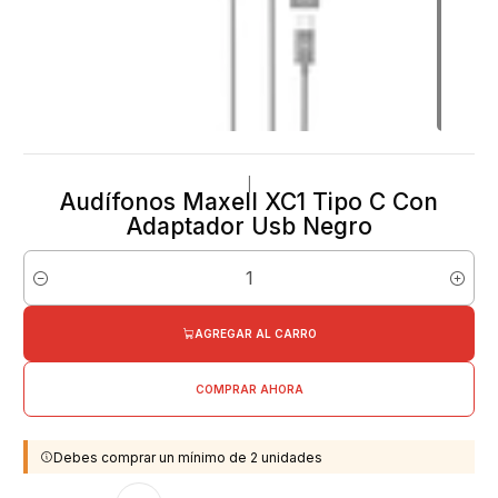
|
Audífonos Maxell XC1 Tipo C Con
Adaptador Usb Negro
Cantidad
AGREGAR AL CARRO
COMPRAR AHORA
Debes comprar un mínimo de 2 unidades