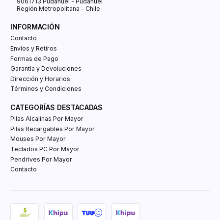
9061713 Pudahuel - Pudahuel
Región Metropolitana - Chile
INFORMACIÓN
Contacto
Envíos y Retiros
Formas de Pago
Garantía y Devoluciones
Dirección y Horarios
Términos y Condiciones
CATEGORÍAS DESTACADAS
Pilas Alcalinas Por Mayor
Pilas Recargables Por Mayor
Mouses Por Mayor
Teclados PC Por Mayor
Pendrives Por Mayor
Contacto