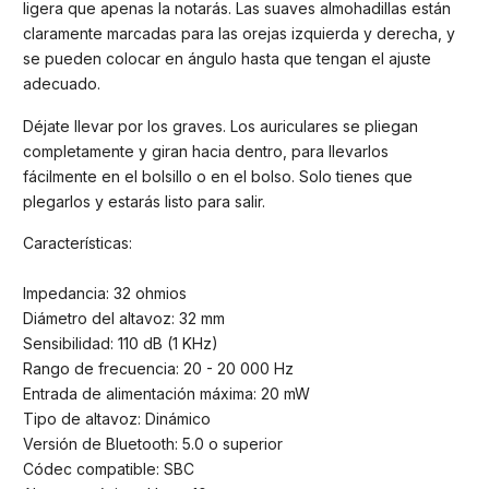
ligera que apenas la notarás. Las suaves almohadillas están
claramente marcadas para las orejas izquierda y derecha, y
se pueden colocar en ángulo hasta que tengan el ajuste
adecuado.
Déjate llevar por los graves. Los auriculares se pliegan
completamente y giran hacia dentro, para llevarlos
fácilmente en el bolsillo o en el bolso. Solo tienes que
plegarlos y estarás listo para salir.
Características:
Impedancia: 32 ohmios
Diámetro del altavoz: 32 mm
Sensibilidad: 110 dB (1 KHz)
Rango de frecuencia: 20 - 20 000 Hz
Entrada de alimentación máxima: 20 mW
Tipo de altavoz: Dinámico
Versión de Bluetooth: 5.0 o superior
Códec compatible: SBC