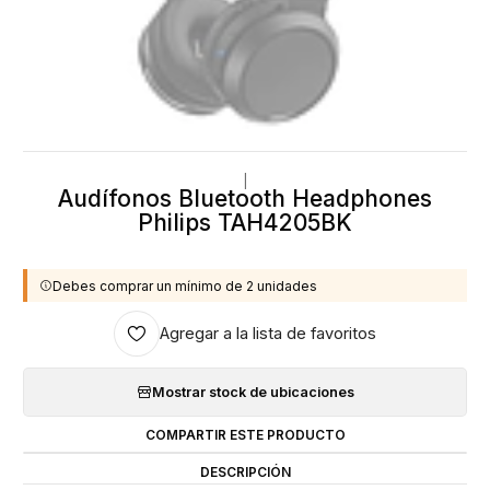
|
Audífonos Bluetooth Headphones
Philips TAH4205BK
Debes comprar un mínimo de 2 unidades
Agregar a la lista de favoritos
Mostrar stock de ubicaciones
COMPARTIR ESTE PRODUCTO
DESCRIPCIÓN