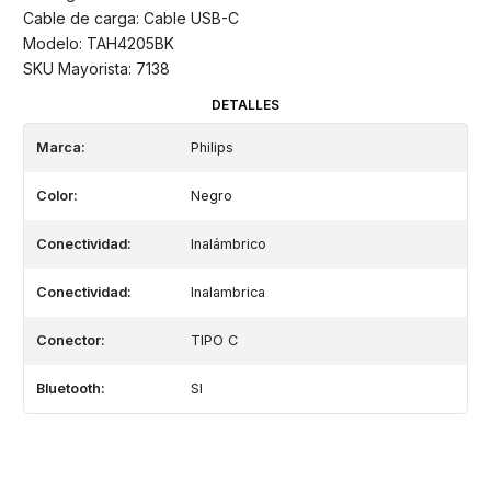
Cable de carga: Cable USB-C
Modelo: TAH4205BK
SKU Mayorista: 7138
DETALLES
Marca:
Philips
Color:
Negro
Conectividad:
Inalámbrico
Conectividad:
Inalambrica
Conector:
TIPO C
Bluetooth:
SI