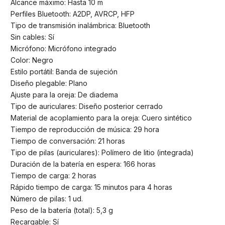
Alcance máximo: Hasta 10 m
Perfiles Bluetooth: A2DP, AVRCP, HFP
Tipo de transmisión inalámbrica: Bluetooth
Sin cables: Sí
Micrófono: Micrófono integrado
Color: Negro
Estilo portátil: Banda de sujeción
Diseño plegable: Plano
Ajuste para la oreja: De diadema
Tipo de auriculares: Diseño posterior cerrado
Material de acoplamiento para la oreja: Cuero sintético
Tiempo de reproducción de música: 29 hora
Tiempo de conversación: 21 horas
Tipo de pilas (auriculares): Polímero de litio (integrada)
Duración de la batería en espera: 166 horas
Tiempo de carga: 2 horas
Rápido tiempo de carga: 15 minutos para 4 horas
Número de pilas: 1 ud.
Peso de la batería (total): 5,3 g
Recargable: Sí