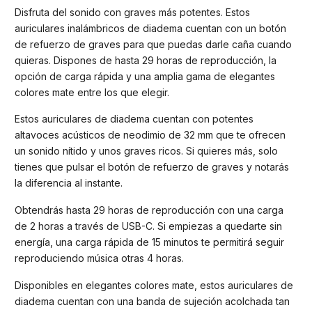
Disfruta del sonido con graves más potentes. Estos
auriculares inalámbricos de diadema cuentan con un botón
de refuerzo de graves para que puedas darle caña cuando
quieras. Dispones de hasta 29 horas de reproducción, la
opción de carga rápida y una amplia gama de elegantes
colores mate entre los que elegir.
Estos auriculares de diadema cuentan con potentes
altavoces acústicos de neodimio de 32 mm que te ofrecen
un sonido nítido y unos graves ricos. Si quieres más, solo
tienes que pulsar el botón de refuerzo de graves y notarás
la diferencia al instante.
Obtendrás hasta 29 horas de reproducción con una carga
de 2 horas a través de USB-C. Si empiezas a quedarte sin
energía, una carga rápida de 15 minutos te permitirá seguir
reproduciendo música otras 4 horas.
Disponibles en elegantes colores mate, estos auriculares de
diadema cuentan con una banda de sujeción acolchada tan