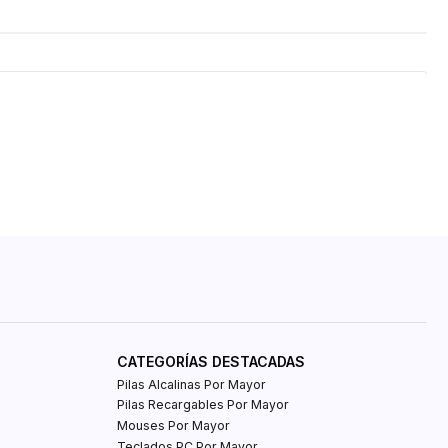
CATEGORÍAS DESTACADAS
Pilas Alcalinas Por Mayor
Pilas Recargables Por Mayor
Mouses Por Mayor
Teclados PC Por Mayor