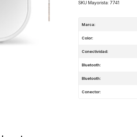
SKU Mayorista: 7741
Marca:
Color:
Conectividad:
Bluetooth:
Bluetooth:
Conector: