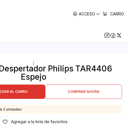
ACCESO
CARRO
|
 Despertador Philips TAR4406
Espejo
EGAR AL CARRO
COMPRAR AHORA
e 2 unidades
Agregar a la lista de favoritos