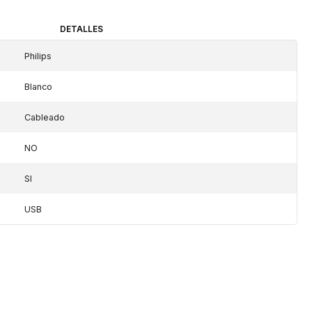
DETALLES
Philips
Blanco
Cableado
NO
SI
USB