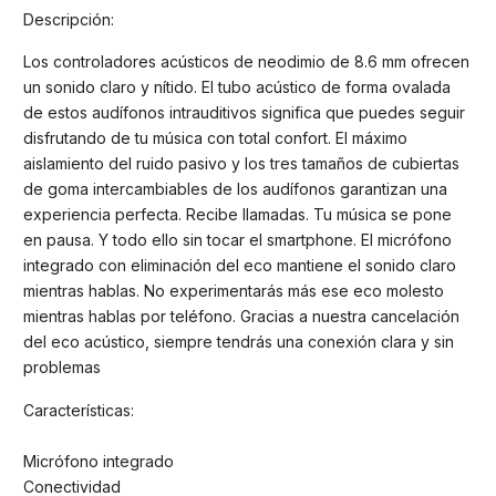
Descripción:
Los controladores acústicos de neodimio de 8.6 mm ofrecen
un sonido claro y nítido. El tubo acústico de forma ovalada
de estos audífonos intrauditivos significa que puedes seguir
disfrutando de tu música con total confort. El máximo
aislamiento del ruido pasivo y los tres tamaños de cubiertas
de goma intercambiables de los audífonos garantizan una
experiencia perfecta. Recibe llamadas. Tu música se pone
en pausa. Y todo ello sin tocar el smartphone. El micrófono
integrado con eliminación del eco mantiene el sonido claro
mientras hablas. No experimentarás más ese eco molesto
mientras hablas por teléfono. Gracias a nuestra cancelación
del eco acústico, siempre tendrás una conexión clara y sin
problemas
Características:
Micrófono integrado
Conectividad