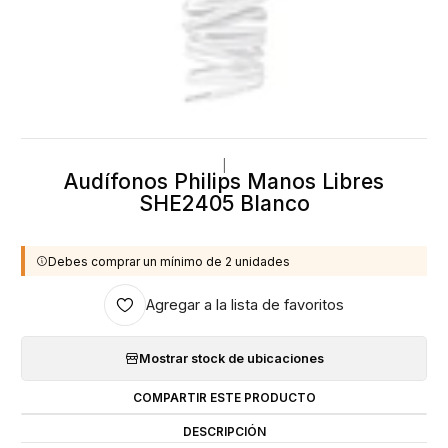
|
Audífonos Philips Manos Libres
SHE2405 Blanco
Debes comprar un mínimo de 2 unidades
Agregar a la lista de favoritos
Mostrar stock de ubicaciones
COMPARTIR ESTE PRODUCTO
DESCRIPCIÓN