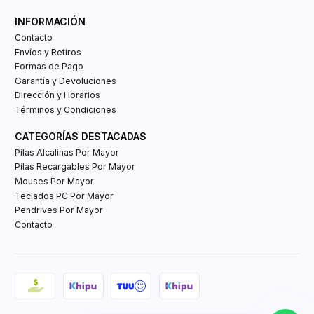
INFORMACIÓN
Contacto
Envíos y Retiros
Formas de Pago
Garantía y Devoluciones
Dirección y Horarios
Términos y Condiciones
CATEGORÍAS DESTACADAS
Pilas Alcalinas Por Mayor
Pilas Recargables Por Mayor
Mouses Por Mayor
Teclados PC Por Mayor
Pendrives Por Mayor
Contacto