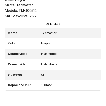
Marca: Tecmaster
Modelo: TM-300514
SKU Mayorista: 7172
DETALLES
Marca:
Tecmaster
Color:
Negro
Conectividad:
Inalámbrico
Conectividad:
Inalambrica
Bluetooth:
SI
Capacidad mAh:
100mAh