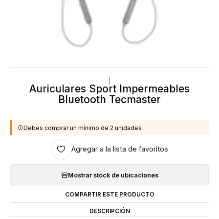
|
Auriculares Sport Impermeables
Bluetooth Tecmaster
Debes comprar un mínimo de 2 unidades
Agregar a la lista de favoritos
Mostrar stock de ubicaciones
COMPARTIR ESTE PRODUCTO
DESCRIPCIÓN