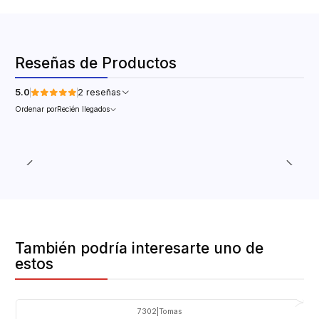
Reseñas de Productos
5.0
2 reseñas
Ordenar por
Recién llegados
También podría interesarte uno de
estos
7302
|
Tomas