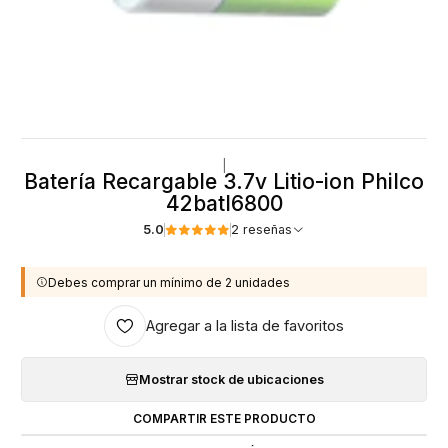
|
Batería Recargable 3.7v Litio-ion Philco
42batl6800
5.0
2 reseñas
Debes comprar un mínimo de 2 unidades
Agregar a la lista de favoritos
Mostrar stock de ubicaciones
COMPARTIR ESTE PRODUCTO