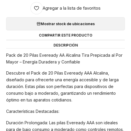
Agregar a la lista de favoritos
Mostrar stock de ubicaciones
COMPARTIR ESTE PRODUCTO
DESCRIPCIÓN
Pack de 20 Pilas Eveready AA Alcalina Tira Prepicada al Por
Mayor – Energía Duradera y Confiable
Descubre el Pack de 20 Pilas Eveready AAA Alcalina,
diseñado para ofrecerte una energía accesible y de larga
duración. Estas pilas son perfectas para dispositivos de
consumo bajo a moderado, garantizando un rendimiento
óptimo en tus aparatos cotidianos.
Características Destacadas:
Duración Prolongada: Las pilas Eveready AAA son ideales
para de bajo consumo a moderado como controles remotos,