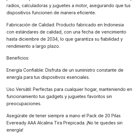
radios, calculadoras y juguetes a motor, asegurando que tus
dispositivos funcionen de manera eficiente.
Fabricación de Calidad: Producto fabricado en Indonesia
con estándares de calidad, con una fecha de vencimiento
hasta diciembre de 2034, lo que garantiza su fiabilidad y
rendimiento a largo plazo.
Beneficios:
Energía Confiable: Disfruta de un suministro constante de
energía para tus dispositivos esenciales.
Uso Versátil: Perfectas para cualquier hogar, manteniendo en
funcionamiento tus gadgets y juguetes favoritos sin
preocupaciones.
Asegúrate de tener siempre a mano el Pack de 20 Pilas
Eveready AAA Alcalina Tira Prepicada. ¡No te quedes sin
energía!