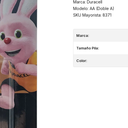
Marca: Duracell
Modelo: AA (Doble A)
SKU Mayorista: 8371
Marca:
Tamaño Pila:
Color: