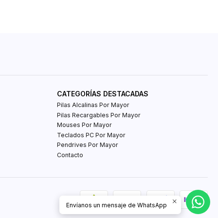
CATEGORÍAS DESTACADAS
Pilas Alcalinas Por Mayor
Pilas Recargables Por Mayor
Mouses Por Mayor
Teclados PC Por Mayor
Pendrives Por Mayor
Contacto
Envíanos un mensaje de WhatsApp