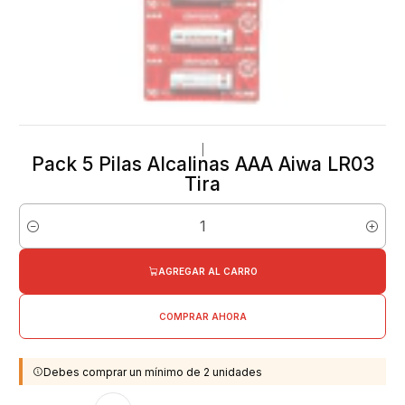
|
Pack 5 Pilas Alcalinas AAA Aiwa LR03
Tira
Cantidad
AGREGAR AL CARRO
COMPRAR AHORA
Debes comprar un mínimo de 2 unidades