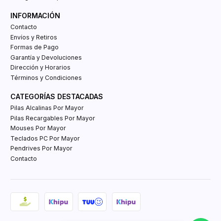
INFORMACIÓN
Contacto
Envíos y Retiros
Formas de Pago
Garantía y Devoluciones
Dirección y Horarios
Términos y Condiciones
CATEGORÍAS DESTACADAS
Pilas Alcalinas Por Mayor
Pilas Recargables Por Mayor
Mouses Por Mayor
Teclados PC Por Mayor
Pendrives Por Mayor
Contacto