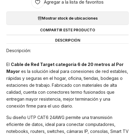
Agregar a la lista de favoritos
Mostrar stock de ubicaciones
COMPARTIR ESTE PRODUCTO
DESCRIPCIÓN
Descripción:
El
Cable de Red Target categoría 6 de 20 metros al Por
Mayor
es la solución ideal para conexiones de red estables,
rápidas y seguras en el hogar, oficina, tiendas, bodegas o
estaciones de trabajo. Fabricado con materiales de alta
calidad, cuenta con conectores termo fusionados que
entregan mayor resistencia, mejor terminación y una
conexión firme para el uso diario.
Su diseño UTP CAT6 24AWG permite una transmisión
eficiente de datos, ideal para conectar computadores,
notebooks, routers, switches, cámaras IP, consolas, Smart TV