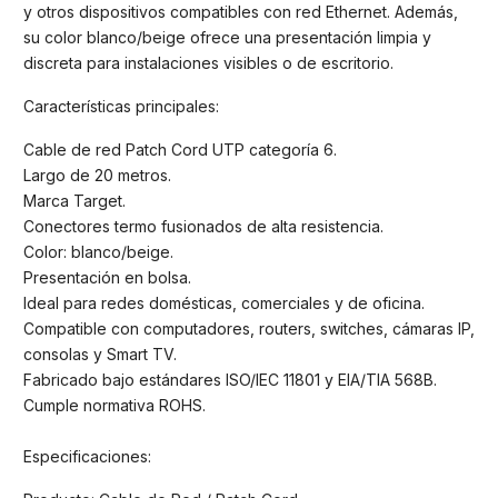
y otros dispositivos compatibles con red Ethernet. Además,
su color blanco/beige ofrece una presentación limpia y
discreta para instalaciones visibles o de escritorio.
Características principales:
Cable de red Patch Cord UTP categoría 6.
Largo de 20 metros.
Marca Target.
Conectores termo fusionados de alta resistencia.
Color: blanco/beige.
Presentación en bolsa.
Ideal para redes domésticas, comerciales y de oficina.
Compatible con computadores, routers, switches, cámaras IP,
consolas y Smart TV.
Fabricado bajo estándares ISO/IEC 11801 y EIA/TIA 568B.
Cumple normativa ROHS.
Especificaciones: