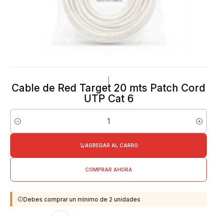
|
Cable de Red Target 20 mts Patch Cord
UTP Cat 6
Cantidad
AGREGAR AL CARRO
COMPRAR AHORA
Debes comprar un mínimo de 2 unidades